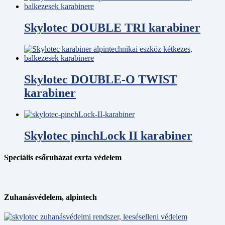
Skylotec DOUBLE TRI karabiner
Skylotec DOUBLE-O TWIST
karabiner
Skylotec pinchLock II karabiner
Speciális esőruházat exrta védelem
Zuhanásvédelem, alpintech