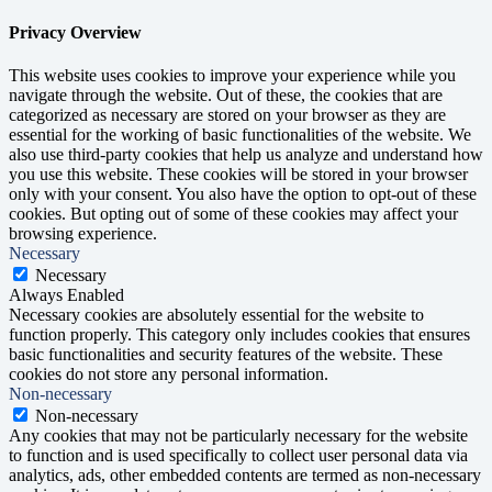
Privacy Overview
This website uses cookies to improve your experience while you
navigate through the website. Out of these, the cookies that are
categorized as necessary are stored on your browser as they are
essential for the working of basic functionalities of the website. We
also use third-party cookies that help us analyze and understand how
you use this website. These cookies will be stored in your browser
only with your consent. You also have the option to opt-out of these
cookies. But opting out of some of these cookies may affect your
browsing experience.
Necessary
Necessary
Always Enabled
Necessary cookies are absolutely essential for the website to
function properly. This category only includes cookies that ensures
basic functionalities and security features of the website. These
cookies do not store any personal information.
Non-necessary
Non-necessary
Any cookies that may not be particularly necessary for the website
to function and is used specifically to collect user personal data via
analytics, ads, other embedded contents are termed as non-necessary